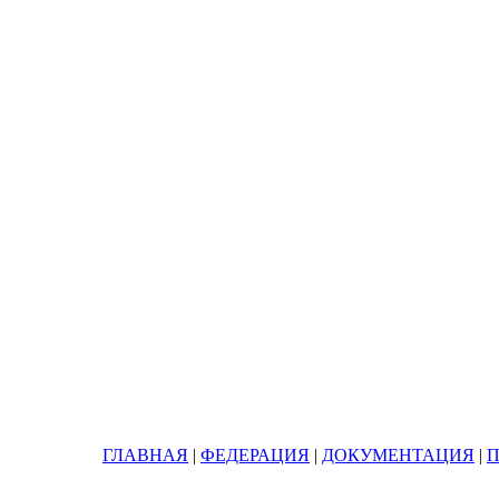
ГЛАВНАЯ
|
ФЕДЕРАЦИЯ
|
ДОКУМЕНТАЦИЯ
|