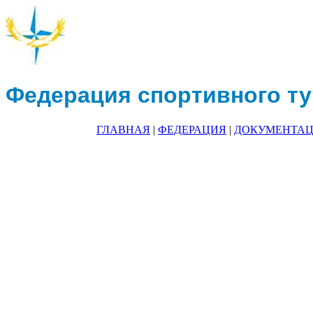
Федерация спортивного ту
ГЛАВНАЯ
|
ФЕДЕРАЦИЯ
|
ДОКУМЕНТА